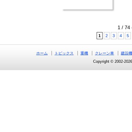
1 / 7
1
2
3
4
5
ホーム
トピックス
重機
クレーン車
建設
Copyright © 2002-2